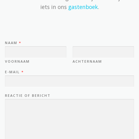
iets in ons
gastenboek
.
NAAM
*
VOORNAAM
ACHTERNAAM
E-MAIL
*
REACTIE OF BERICHT