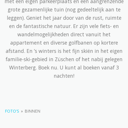
met een eigen parkeerplaats en een aangrenzende
grote gezamenlijke tuin (nog gedeeltelijk aan te
leggen). Geniet het jaar door van de rust, ruimte
en de fantastische natuur. Er zijn vele fiets- en
wandelmogelijkheden direct vanuit het
appartement en diverse golfbanen op kortere
afstand. En ’s winters is het fijn skiën in het eigen
familie-ski-gebied in Züschen of het nabij gelegen
Winterberg. Boek nu. U kunt al boeken vanaf 3
nachten!
FOTO'S
»
BINNEN