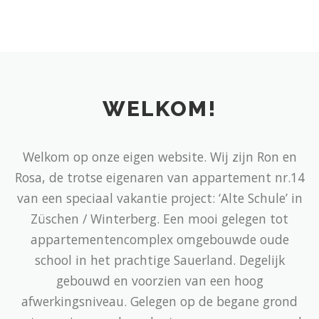
WELKOM!
Welkom op onze eigen website. Wij zijn Ron en
Rosa, de trotse eigenaren van appartement nr.14
van een speciaal vakantie project: ‘Alte Schule’ in
Züschen / Winterberg. Een mooi gelegen tot
appartementencomplex omgebouwde oude
school in het prachtige Sauerland. Degelijk
gebouwd en voorzien van een hoog
afwerkingsniveau. Gelegen op de begane grond