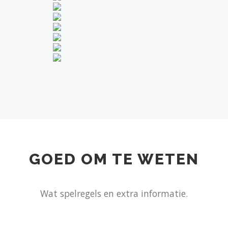
GOED OM TE WETEN
Wat spelregels en extra informatie.