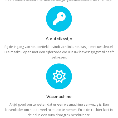
Sleutelkastje
Bij de ingang van het portiek bevindt zich links het kastje met uw sleutel.
Die maakt u open met een cijfercode die u in uw bevestigingsmail heeft
gekregen.
Wasmachine
Altijd goed om te weten dat er een wasmachine aanwezig is. Een
bovenlader om niet te veel ruimte in te nemen. En in de rechter kast in
de hal is een ruim droogrek beschikbaar.