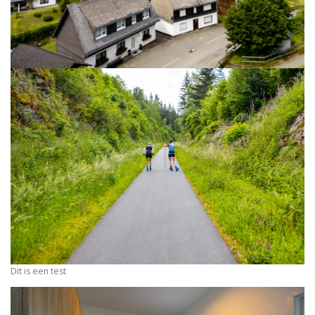
Dit is een test